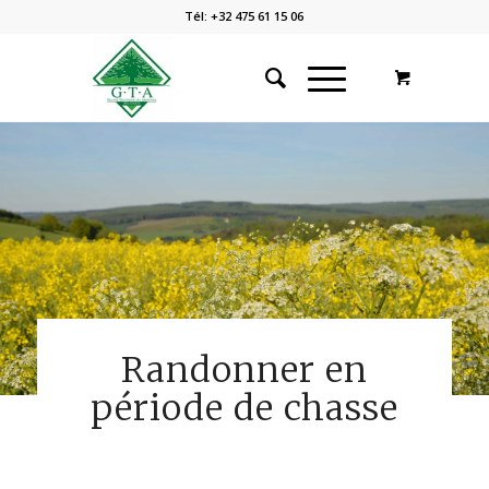
Tél: +32 475 61 15 06
Randonner en
période de chasse