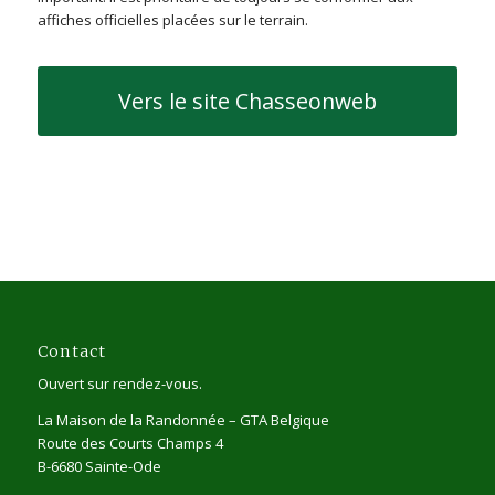
affiches officielles placées sur le terrain.
Vers le site Chasseonweb
Contact
Ouvert sur rendez-vous.
La Maison de la Randonnée – GTA Belgique
Route des Courts Champs 4
B-6680 Sainte-Ode