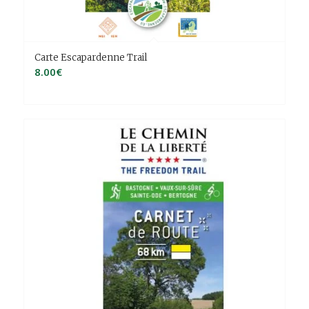
Carte Escapardenne Trail
8.00
€