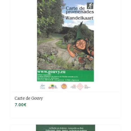
Carte de Gouvy
7.00
€