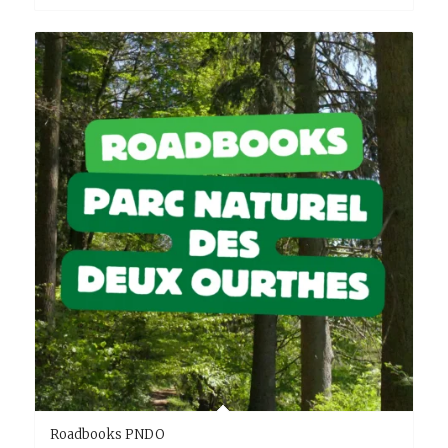
Roadbooks PNDO