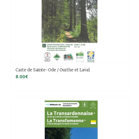
Carte de Sainte-Ode / Ourthe et Laval
8.00
€