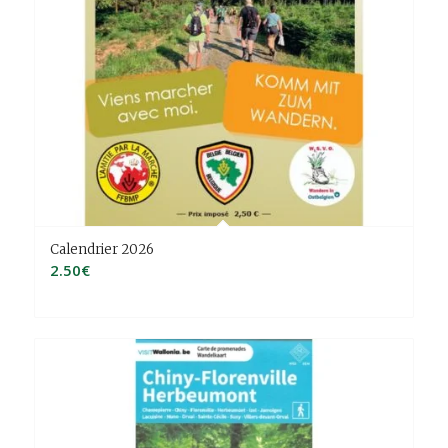
Calendrier 2026
2.50
€