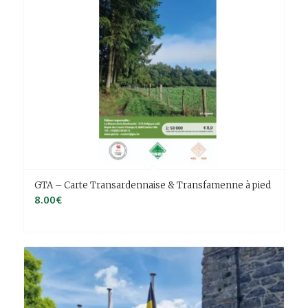
GTA – Carte Transardennaise & Transfamenne à pied
8.00
€