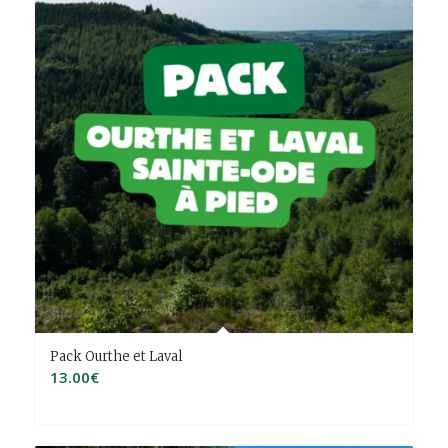
Pack Ourthe et Laval
13.00
€