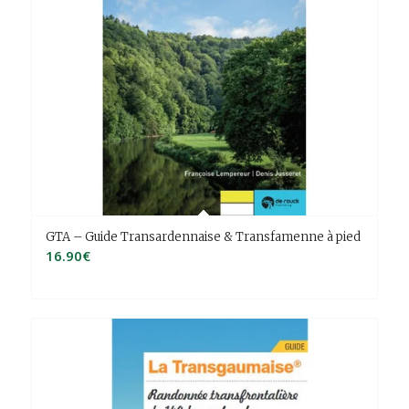
GTA – Guide Transardennaise & Transfamenne à pied
16.90
€