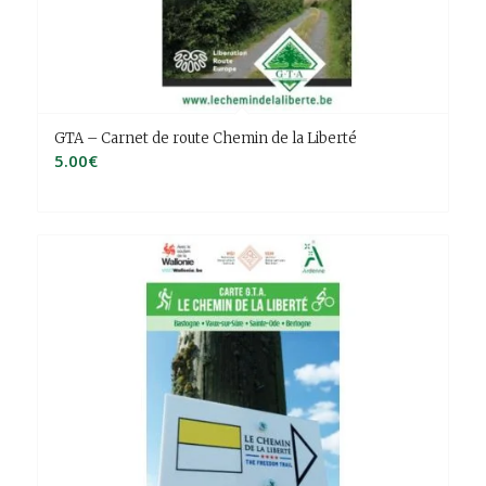
GTA – Carnet de route Chemin de la Liberté
5.00
€