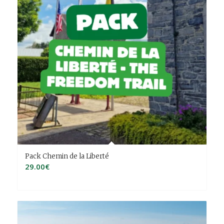
Pack Chemin de la Liberté
29.00
€