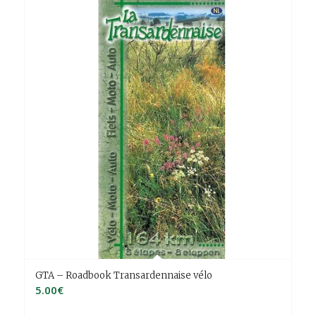
GTA – Roadbook Transardennaise vélo
5.00
€