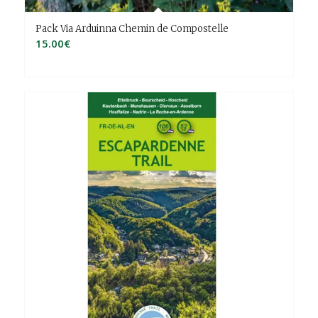
Pack Via Arduinna Chemin de Compostelle
15.00
€