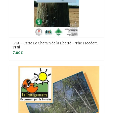
GTA – Carte Le Chemin de la Liberté – The Freedom
Trail
7.00
€