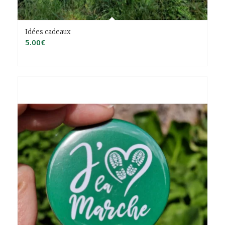
Idées cadeaux
5.00
€