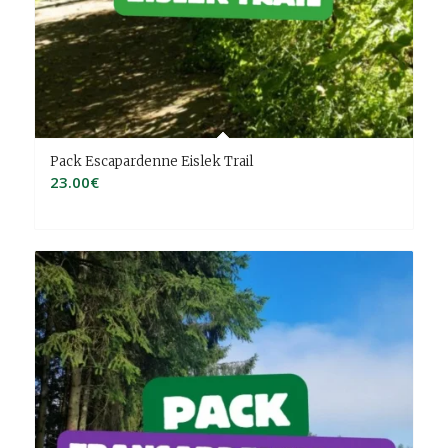
Pack Escapardenne Eislek Trail
23.00
€