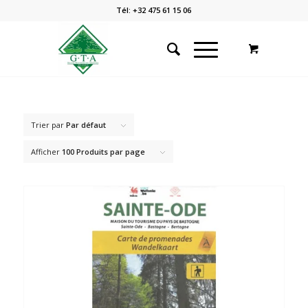
Tél: +32 475 61 15 06
Trier par
Par défaut
Afficher
100 Produits par page