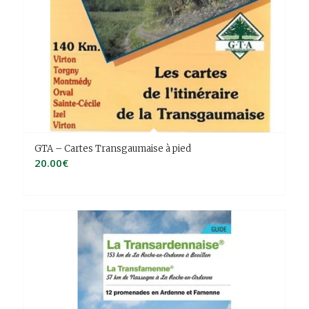
GTA – Cartes Transgaumaise à pied
20.00
€