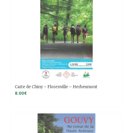
Carte de Chiny – Florenville – Herbeumont
8.00
€