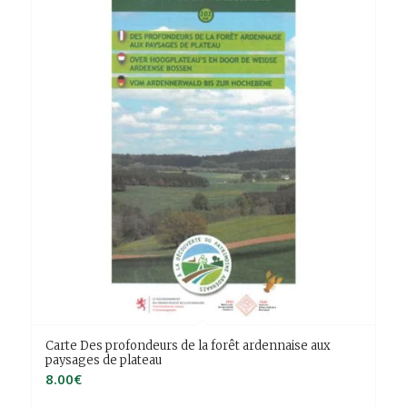
Carte Des profondeurs de la forêt ardennaise aux
paysages de plateau
8.00
€