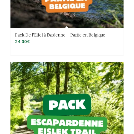
Pack De l’Eifel à l’Ardenne – Partie en Belgique
24.00
€