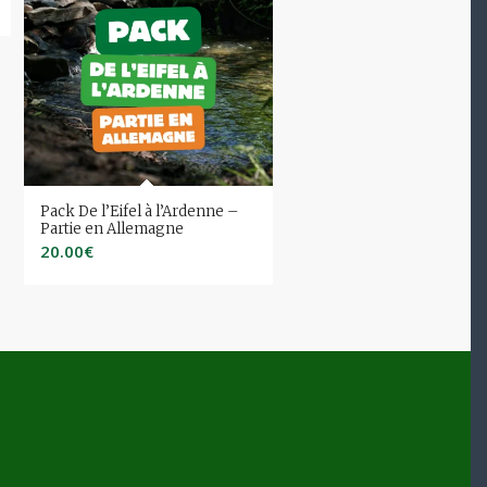
Pack De l’Eifel à l’Ardenne –
Partie en Allemagne
20.00
€