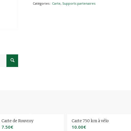
Catégories :
Carte
,
Supports partenaires
Carte de Rouvroy
Carte 750 km à vélo
7.50
€
10.00
€