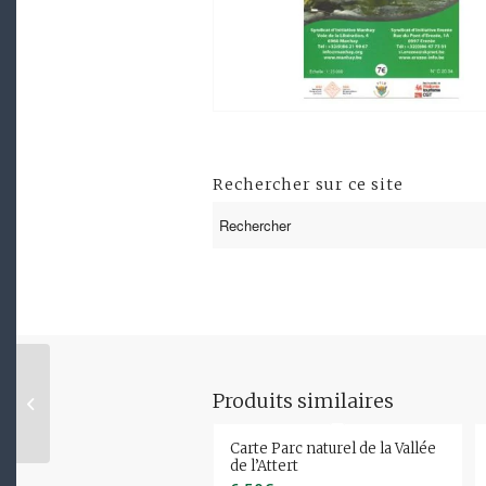
Rechercher sur ce site
Produits similaires
Carte de Hotton
Carte Parc naturel de la Vallée
de l’Attert