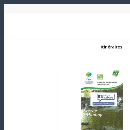
Itinéraires