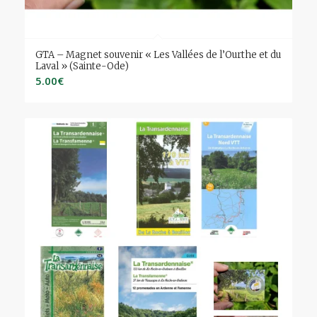
GTA – Magnet souvenir « Les Vallées de l’Ourthe et du
Laval » (Sainte-Ode)
5.00
€