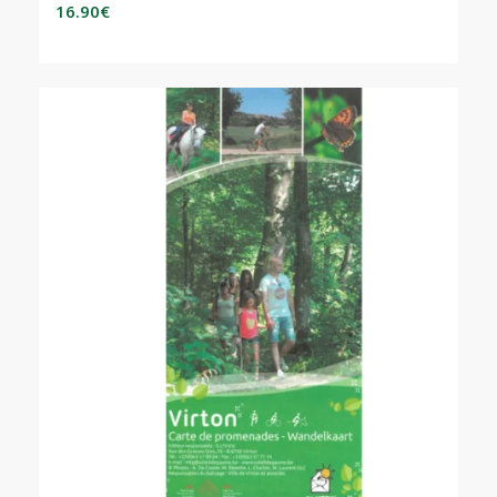
16.90
€