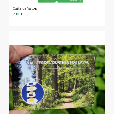
Carte de Virton
7.00
€