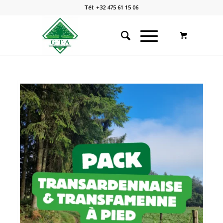
Tél: +32 475 61 15 06