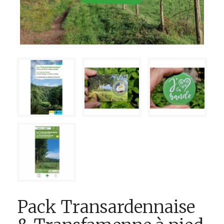
Pack Transardennaise