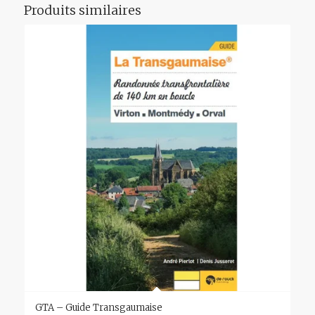
Produits similaires
GTA – Guide Transgaumaise