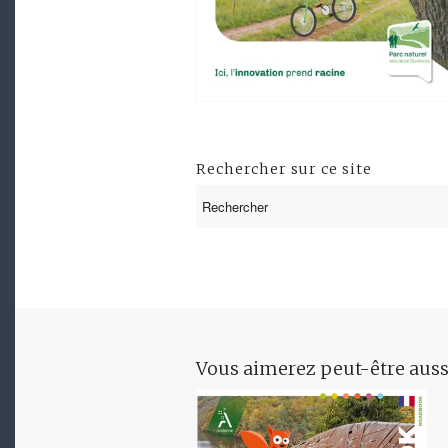
Rechercher sur ce site
Vous aimerez peut-être aus