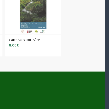
Carte Vaux-sur-Sûre
8.00
€