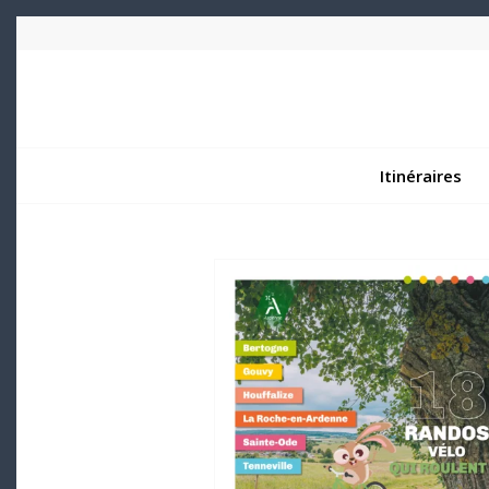
Itinéraires