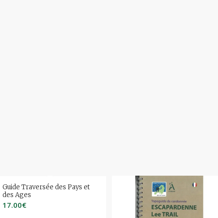
Guide Traversée des Pays et
des Ages
17.00
€