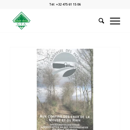
Tél: +32 475 61 15 06