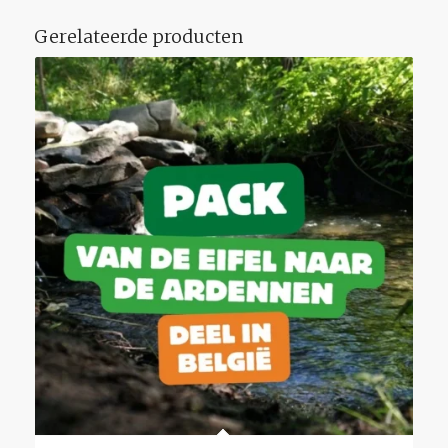
Gerelateerde producten