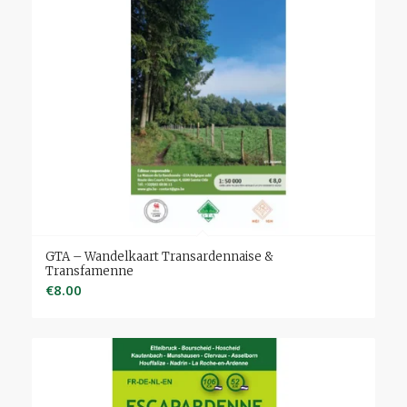
GTA – Wandelkaart Transardennaise &
Transfamenne
€
8.00