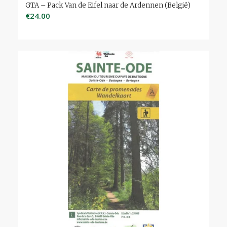
GTA – Pack Van de Eifel naar de Ardennen (België)
€
24.00