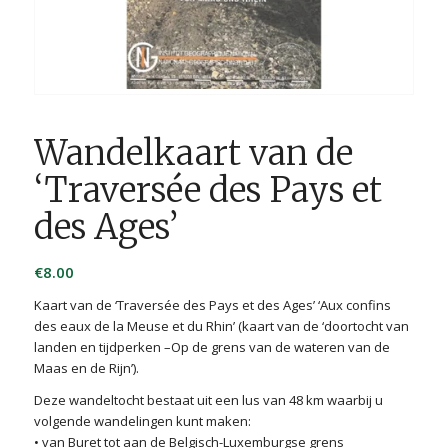
Wandelkaart van de
‘Traversée des Pays et
des Ages’
€
8.00
Kaart van de ‘Traversée des Pays et des Ages’ ‘Aux confins
des eaux de la Meuse et du Rhin’ (kaart van de ‘doortocht van
landen en tijdperken –Op de grens van de wateren van de
Maas en de Rijn’).
Deze wandeltocht bestaat uit een lus van 48 km waarbij u
volgende wandelingen kunt maken:
• van Buret tot aan de Belgisch-Luxemburgse grens