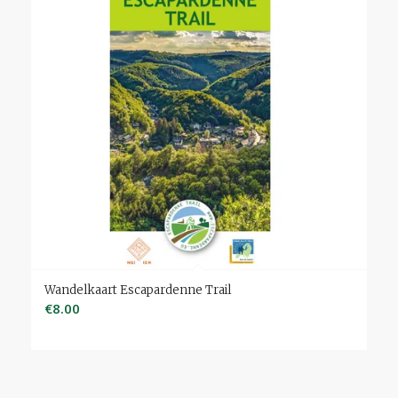
Wandelkaart Escapardenne Trail
€
8.00