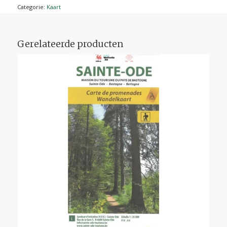
Categorie:
Kaart
Gerelateerde producten