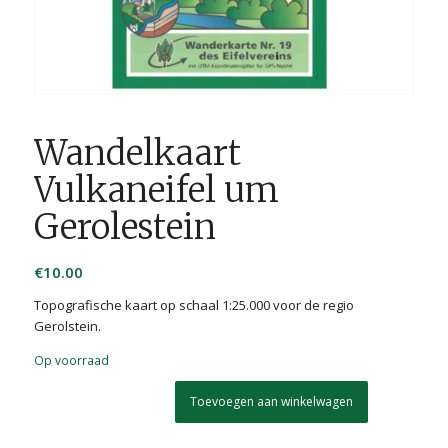
Wandelkaart
Vulkaneifel um
Gerolestein
€
10.00
Topografische kaart op schaal 1:25.000 voor de regio
Gerolstein.
Op voorraad
Toevoegen aan winkelwagen