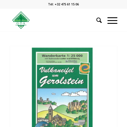
Tél: +32 475 61 15 06