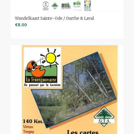
Wandelkaart Sainte-Ode / Ourthe & Laval
€
8.00