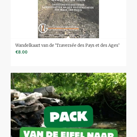
Wandelkaart van de ‘Traversée des Pays et des Ages’
€
8.00